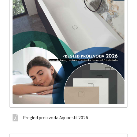
Pregled proizvoda Aquaestil 2026