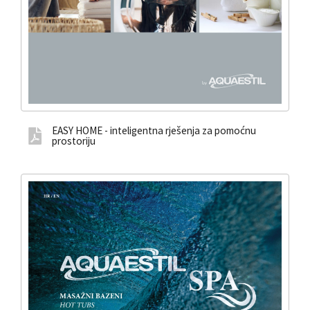
EASY HOME - inteligentna rješenja za pomoćnu
prostoriju