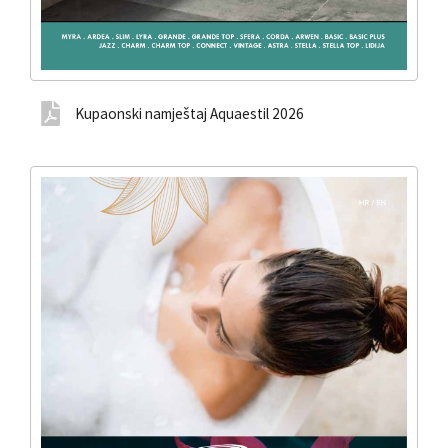
Kupaonski namještaj Aquaestil 2026