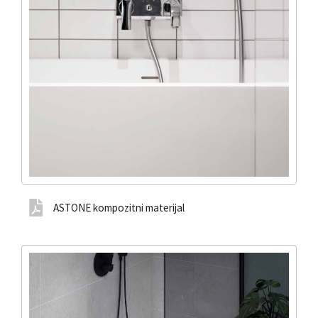
ASTONE kompozitni materijal