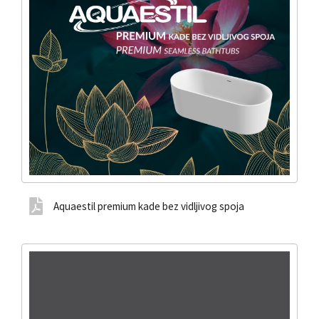
Aquaestil premium kade bez vidljivog spoja