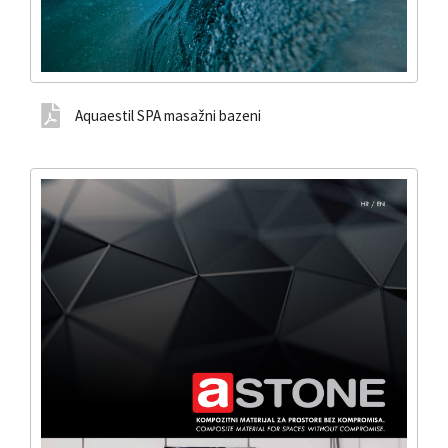
Aquaestil SPA masažni bazeni