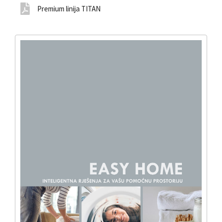
Premium linija TITAN